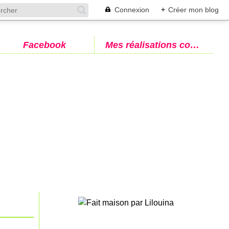
Connexion
+
Créer mon blog
Facebook
Mes réalisations couture