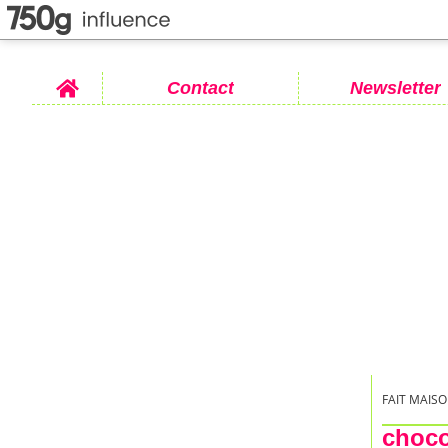
Home
Contact
Newsletter
FAIT MAISO
choco