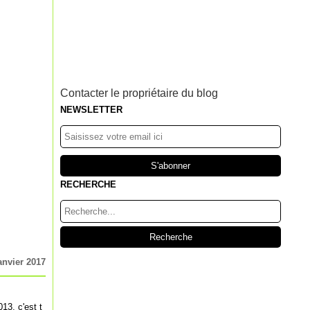
Contacter le propriétaire du blog
NEWSLETTER
RECHERCHE
anvier 2017
13, c'est t