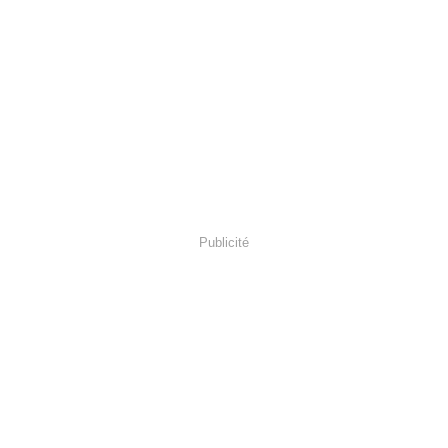
Publicité