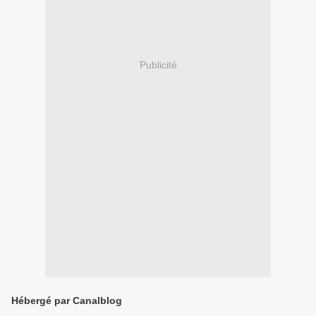
Publicité
Hébergé par Canalblog