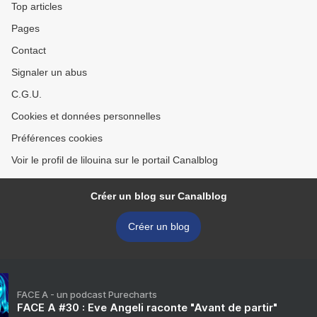
Top articles
Pages
Contact
Signaler un abus
C.G.U.
Cookies et données personnelles
Préférences cookies
Voir le profil de lilouina sur le portail Canalblog
Créer un blog sur Canalblog
Créer un blog
FACE A - un podcast Purecharts
FACE A #30 : Eve Angeli raconte "Avant de partir"