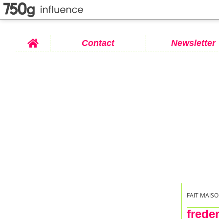
Home
Contact
Newsletter
FAIT MAISO
frede