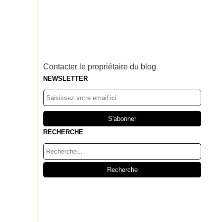
Contacter le propriétaire du blog
NEWSLETTER
RECHERCHE