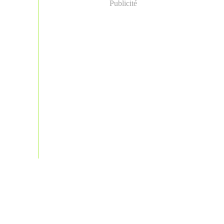
Publicité