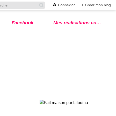
Connexion
+
Créer mon blog
Facebook
Mes réalisations couture