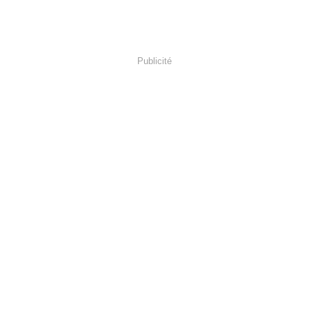
Publicité