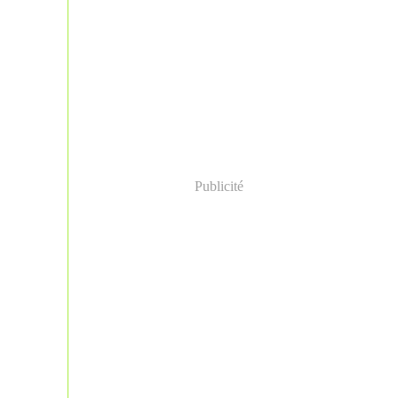
Publicité