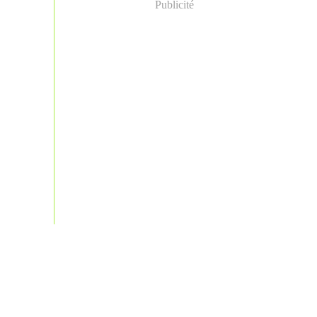
Publicité