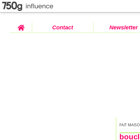
Home
Contact
Newsletter
FAIT MAISO
boucl