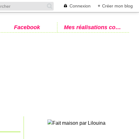
Connexion
+
Créer mon blog
Facebook
Mes réalisations couture