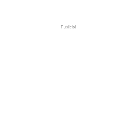
Publicité