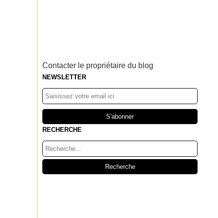
Contacter le propriétaire du blog
NEWSLETTER
RECHERCHE