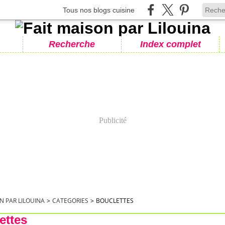
Tous nos blogs cuisine
Recherche
Index complet
Publicité
N PAR LILOUINA
>
CATEGORIES
>
BOUCLETTES
ettes