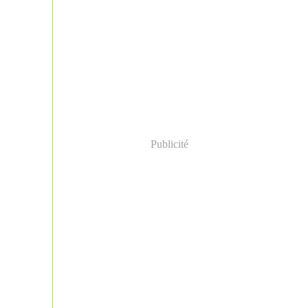
Publicité