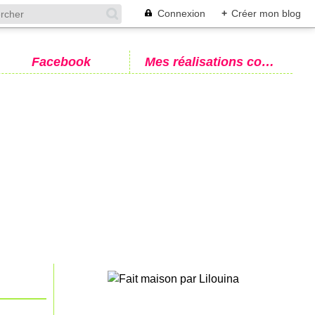
Connexion
+
Créer mon blog
Facebook
Mes réalisations couture