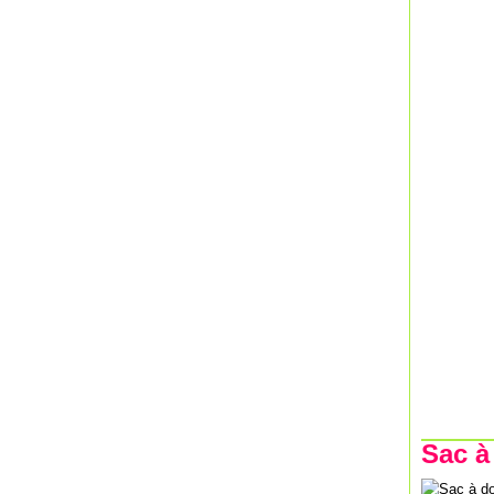
Sac à 