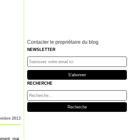
Contacter le propriétaire du blog
NEWSLETTER
RECHERCHE
embre 2013
moment, mai