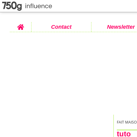
Home
Contact
Newsletter
FAIT MAISO
tuto