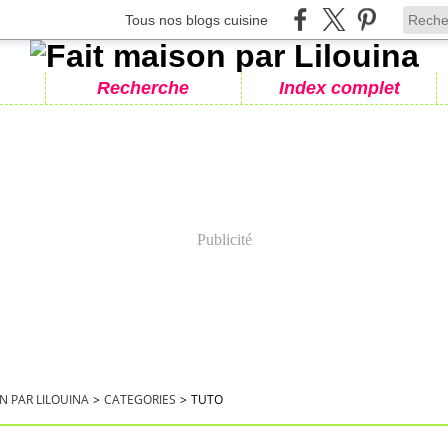
Tous nos blogs cuisine
Recherche
Index complet
Publicité
N PAR LILOUINA
>
CATEGORIES
>
TUTO