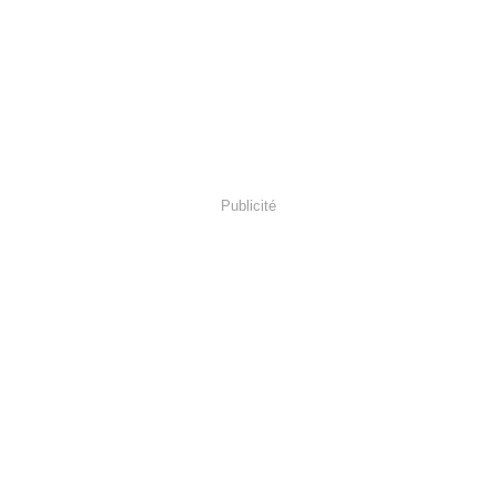
Publicité