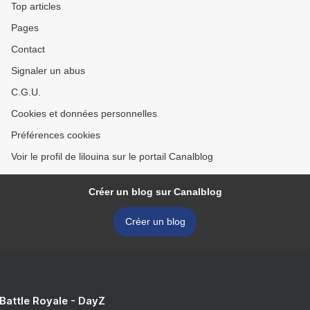
Top articles
Pages
Contact
Signaler un abus
C.G.U.
Cookies et données personnelles
Préférences cookies
Voir le profil de lilouina sur le portail Canalblog
Créer un blog sur Canalblog
Créer un blog
 Battle Royale - DayZ