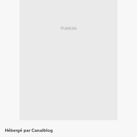
Publicité
Hébergé par Canalblog