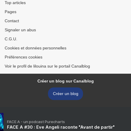
Top articles
Pages
Contact
Signaler un abus
C.G.U.
Cookies et données personnelles
Préférences cookies
Voir le profil de lilouina sur le portail Canalblog
Créer un blog sur Canalblog
Créer un blog
FACE A - un podcast Purecharts
FACE A #30 : Eve Angeli raconte "Avant de partir"