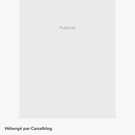
Publicité
Hébergé par Canalblog