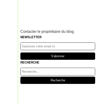
Contacter le propriétaire du blog
NEWSLETTER
RECHERCHE