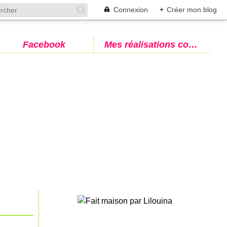
Connexion
+
Créer mon blog
Facebook
Mes réalisations couture