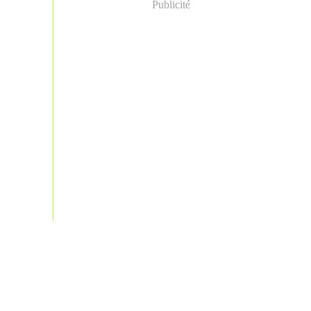
Publicité