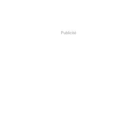
Publicité