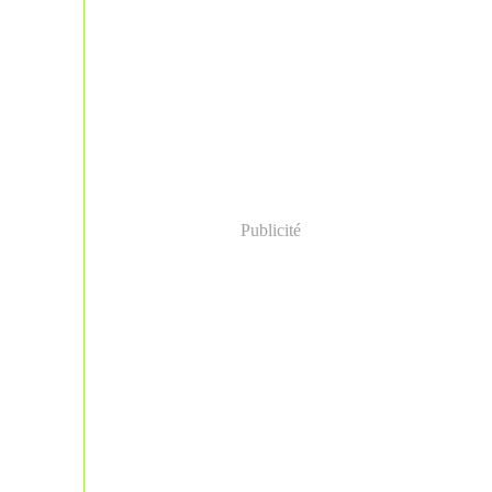
Publicité