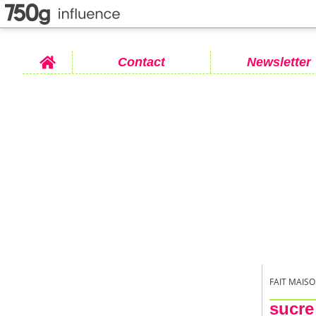
Home
Contact
Newsletter
FAIT MAISO
sucre