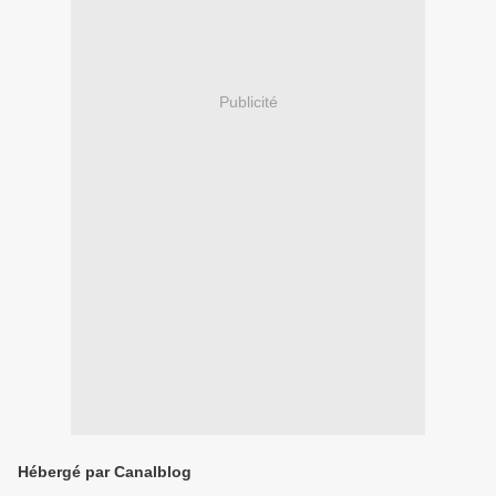
Publicité
Hébergé par Canalblog