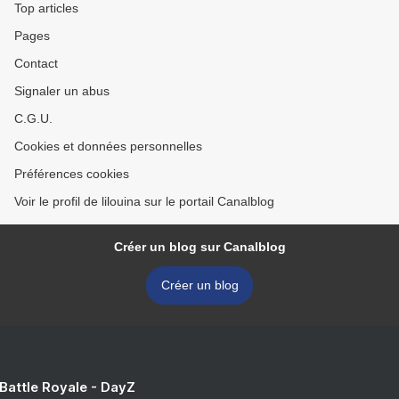
Top articles
Pages
Contact
Signaler un abus
C.G.U.
Cookies et données personnelles
Préférences cookies
Voir le profil de lilouina sur le portail Canalblog
Créer un blog sur Canalblog
Créer un blog
 Battle Royale - DayZ