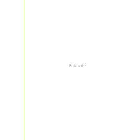
Publicité