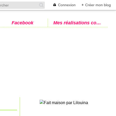
Connexion
+
Créer mon blog
Facebook
Mes réalisations couture