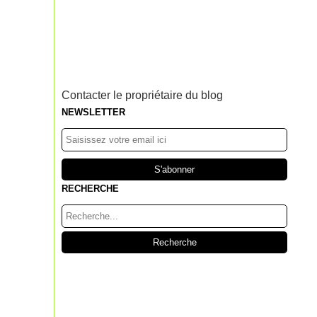
Contacter le propriétaire du blog
NEWSLETTER
RECHERCHE