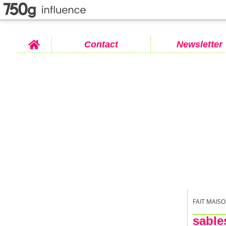
Home
Contact
Newsletter
FAIT MAISO
sable