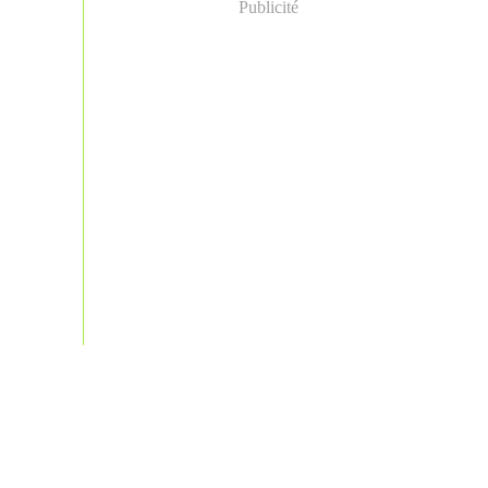
Publicité