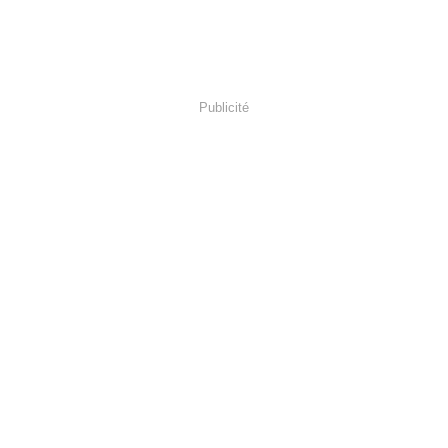
Publicité