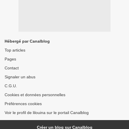
Hébergé par Canalblog
Top articles
Pages
Contact
Signaler un abus
C.G.U.
Cookies et données personnelles
Préférences cookies
Voir le profil de lilouina sur le portail Canalblog
Créer un blog sur Canalblog