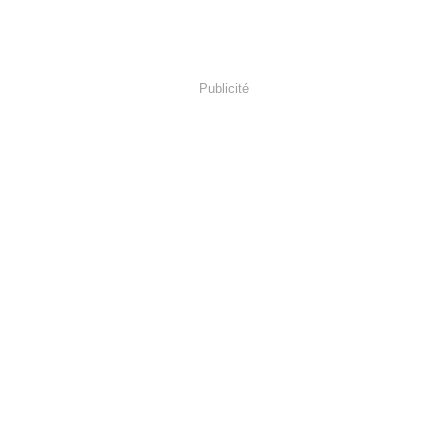
Publicité