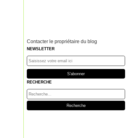
Contacter le propriétaire du blog
NEWSLETTER
RECHERCHE