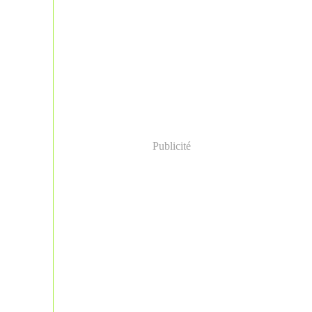
Publicité