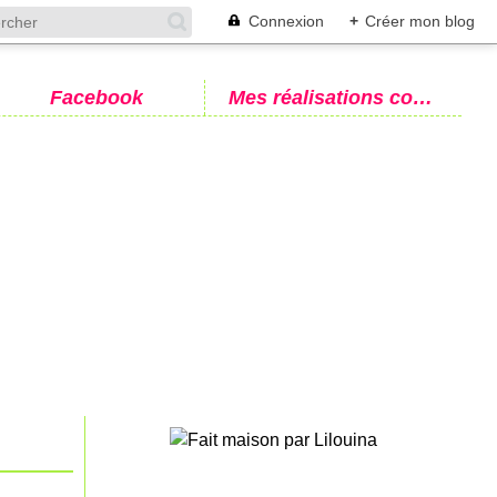
Connexion
+
Créer mon blog
Facebook
Mes réalisations couture