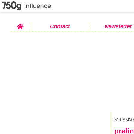
Home
Contact
Newsletter
FAIT MAISO
prali