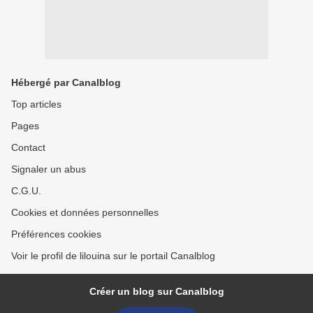
Hébergé par Canalblog
Top articles
Pages
Contact
Signaler un abus
C.G.U.
Cookies et données personnelles
Préférences cookies
Voir le profil de lilouina sur le portail Canalblog
Créer un blog sur Canalblog