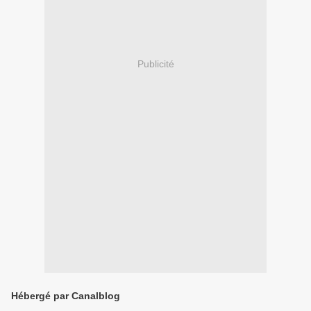
Publicité
Hébergé par Canalblog