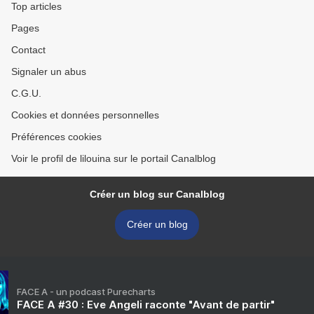
Top articles
Pages
Contact
Signaler un abus
C.G.U.
Cookies et données personnelles
Préférences cookies
Voir le profil de lilouina sur le portail Canalblog
Créer un blog sur Canalblog
Créer un blog
FACE A - un podcast Purecharts
FACE A #30 : Eve Angeli raconte "Avant de partir"