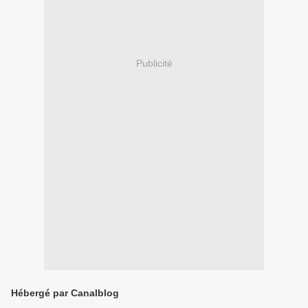
Publicité
Hébergé par Canalblog