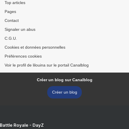
Top articles
Pages
Contact
Signaler un abus
C.G.U.
Cookies et données personnelles
Préférences cookies
Voir le profil de lilouina sur le portail Canalblog
Créer un blog sur Canalblog
Créer un blog
 Battle Royale - DayZ