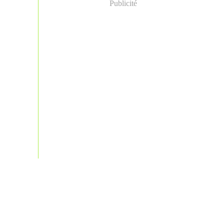
Publicité