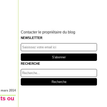
Contacter le propriétaire du blog
NEWSLETTER
RECHERCHE
 mars 2014
gts ou