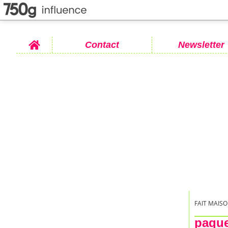
Home
Contact
Newsletter
FAIT MAISO
paqu