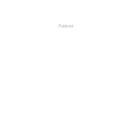
Publicité