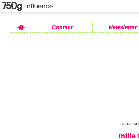
Home
Contact
Newsletter
FAIT MAISO
mille 