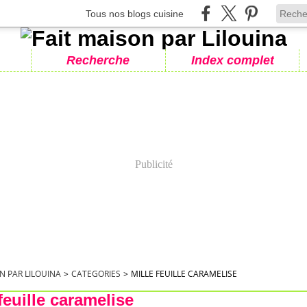
Tous nos blogs cuisine
Recherche
Index complet
Publicité
N PAR LILOUINA
>
CATEGORIES
>
MILLE FEUILLE CARAMELISE
feuille caramelise