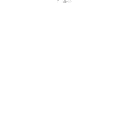
Publicité