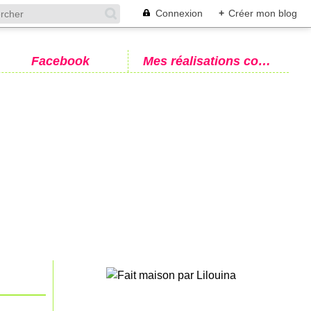
Connexion
+
Créer mon blog
Facebook
Mes réalisations couture