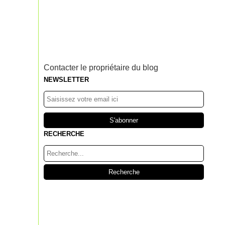
Contacter le propriétaire du blog
NEWSLETTER
RECHERCHE