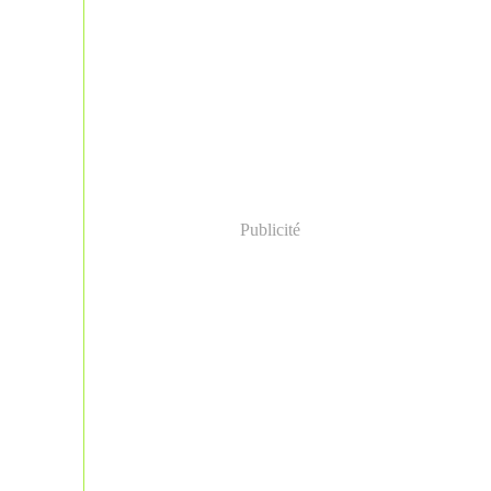
Publicité