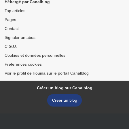
Hébergé par Canalblog
Top articles
Pages
Contact
Signaler un abus
C.G.U.
Cookies et données personnelles
Préférences cookies
Voir le profil de lilouina sur le portail Canalblog
Créer un blog sur Canalblog
Créer un blog