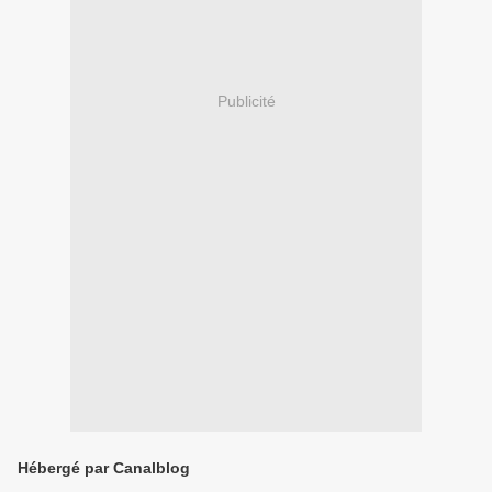
Publicité
Hébergé par Canalblog