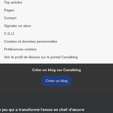
Top articles
Pages
Contact
Signaler un abus
C.G.U.
Cookies et données personnelles
Préférences cookies
Voir le profil de lilouina sur le portail Canalblog
Créer un blog sur Canalblog
Créer un blog
e jeu qui a transformé l’ennui en chef-d’œuvre