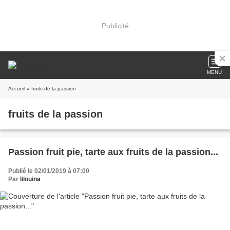
Publicité
MENU
Accueil
» fruits de la passion
fruits de la passion
Passion fruit pie, tarte aux fruits de la passion...
Publié le 02/01/2019 à 07:00
Par
lilouina