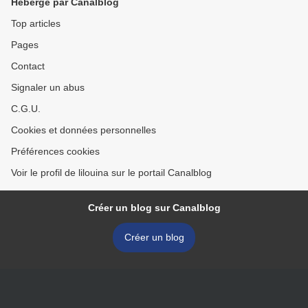
Hébergé par Canalblog
Top articles
Pages
Contact
Signaler un abus
C.G.U.
Cookies et données personnelles
Préférences cookies
Voir le profil de lilouina sur le portail Canalblog
Créer un blog sur Canalblog
Créer un blog