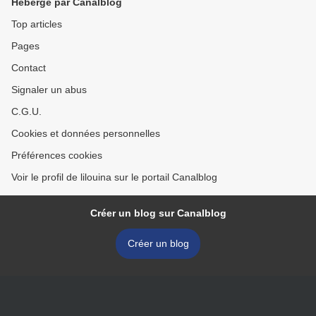
Hébergé par Canalblog
Top articles
Pages
Contact
Signaler un abus
C.G.U.
Cookies et données personnelles
Préférences cookies
Voir le profil de lilouina sur le portail Canalblog
Créer un blog sur Canalblog
Créer un blog