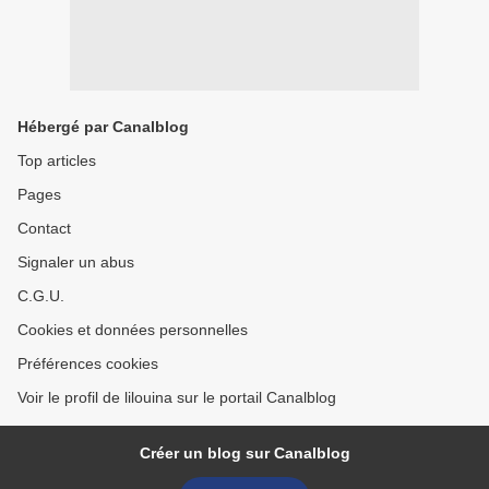
Hébergé par Canalblog
Top articles
Pages
Contact
Signaler un abus
C.G.U.
Cookies et données personnelles
Préférences cookies
Voir le profil de lilouina sur le portail Canalblog
Créer un blog sur Canalblog