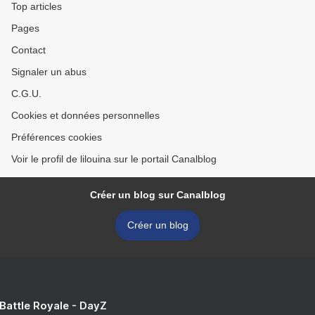
Top articles
Pages
Contact
Signaler un abus
C.G.U.
Cookies et données personnelles
Préférences cookies
Voir le profil de lilouina sur le portail Canalblog
Créer un blog sur Canalblog
Créer un blog
 Battle Royale - DayZ