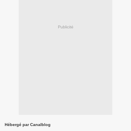
Publicité
Hébergé par Canalblog