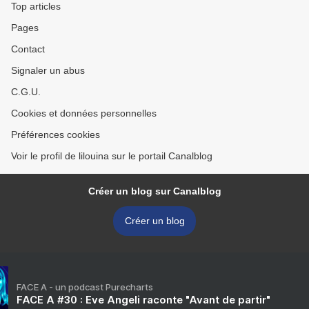
Top articles
Pages
Contact
Signaler un abus
C.G.U.
Cookies et données personnelles
Préférences cookies
Voir le profil de lilouina sur le portail Canalblog
Créer un blog sur Canalblog
Créer un blog
FACE A - un podcast Purecharts
FACE A #30 : Eve Angeli raconte "Avant de partir"