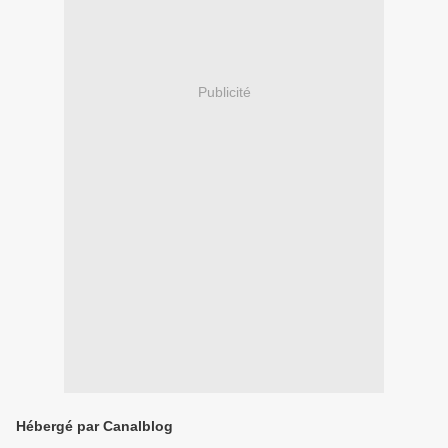
Publicité
Hébergé par Canalblog