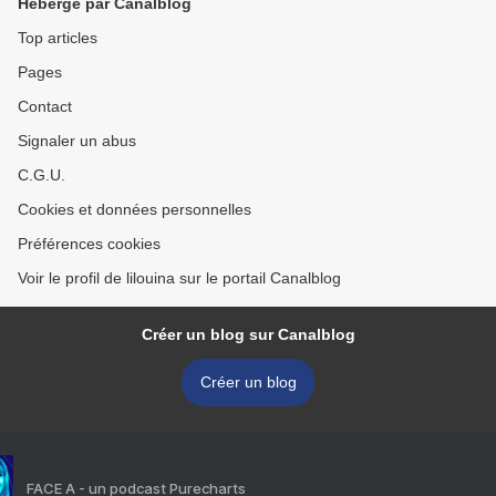
Hébergé par Canalblog
Top articles
Pages
Contact
Signaler un abus
C.G.U.
Cookies et données personnelles
Préférences cookies
Voir le profil de lilouina sur le portail Canalblog
Créer un blog sur Canalblog
Créer un blog
FACE A - un podcast Purecharts