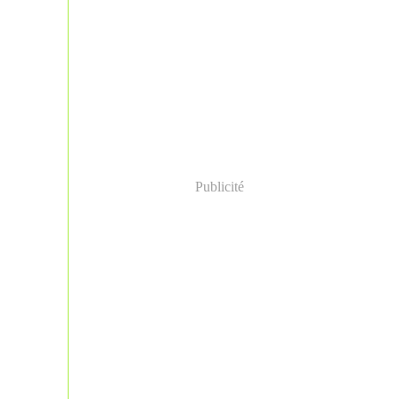
Publicité