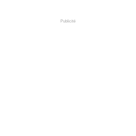
Publicité