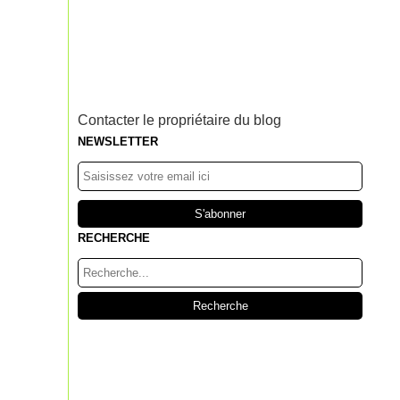
Contacter le propriétaire du blog
NEWSLETTER
RECHERCHE