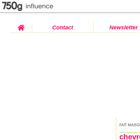
Home
Contact
Newsletter
FAIT MAISO
chev