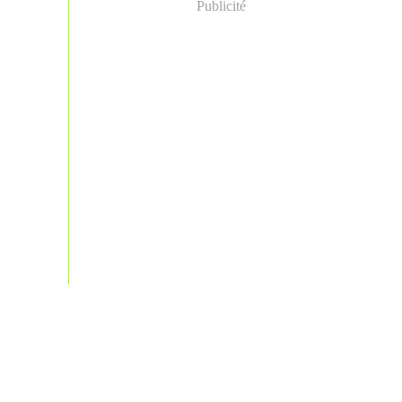
Publicité