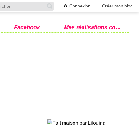
Connexion
+
Créer mon blog
Facebook
Mes réalisations couture