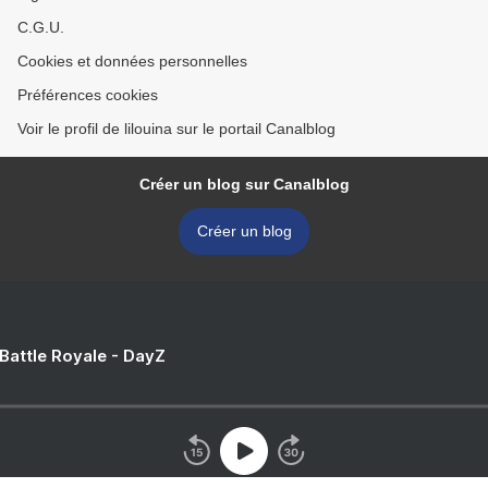
C.G.U.
Cookies et données personnelles
Préférences cookies
Voir le profil de lilouina sur le portail Canalblog
Créer un blog sur Canalblog
Créer un blog
 Battle Royale - DayZ