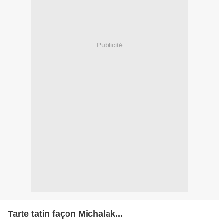
Publicité
Tarte tatin façon Michalak...