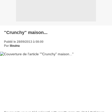
"Crunchy" maison...
Publié le 28/09/2013 à 08:00
Par
lilouina