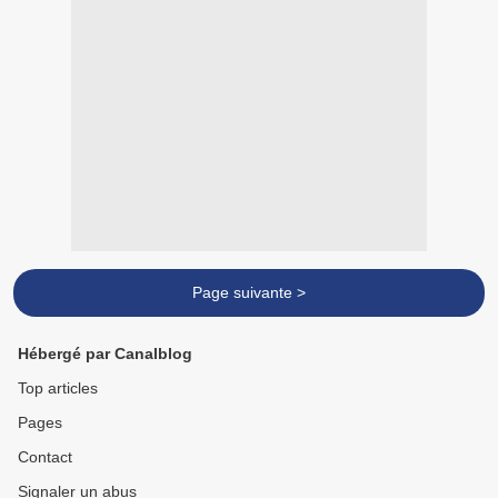
Page suivante >
Hébergé par Canalblog
Top articles
Pages
Contact
Signaler un abus