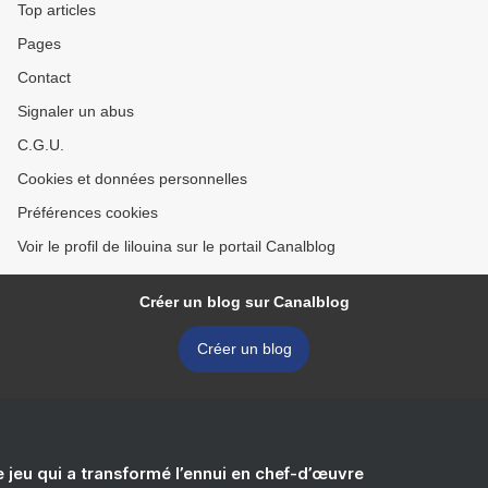
Top articles
Pages
Contact
Signaler un abus
C.G.U.
Cookies et données personnelles
Préférences cookies
Voir le profil de lilouina sur le portail Canalblog
Créer un blog sur Canalblog
Créer un blog
e jeu qui a transformé l’ennui en chef-d’œuvre