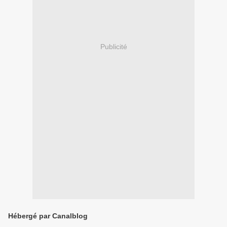
Publicité
Hébergé par Canalblog