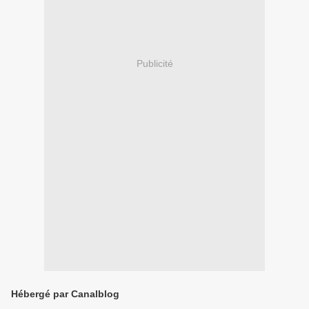
Publicité
Hébergé par Canalblog