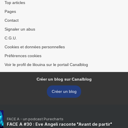
Top articles
Pages
Contact
Signaler un abus
C.G.U.
Cookies et données personnelles
Préférences cookies
Voir le profil de lilouina sur le portail Canalblog
Créer un blog sur Canalblog
Créer un blog
FACE A - un podcast Purecharts
FACE A #30 : Eve Angeli raconte "Avant de partir"