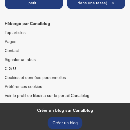
petit...
dans une tasse)... >
Hébergé par Canalblog
Top articles
Pages
Contact
Signaler un abus
C.G.U.
Cookies et données personnelles
Préférences cookies
Voir le profil de lilouina sur le portail Canalblog
Créer un blog sur Canalblog
Créer un blog