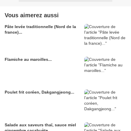
Vous aimerez aussi
Pâte levée traditionnelle (Nord de la
france)...
Flamiche au maroilles...
Poulet frit coréen, Dakgangjeong...
Salade aux saveurs thaï, sauce miel
gingembre cacahuète...