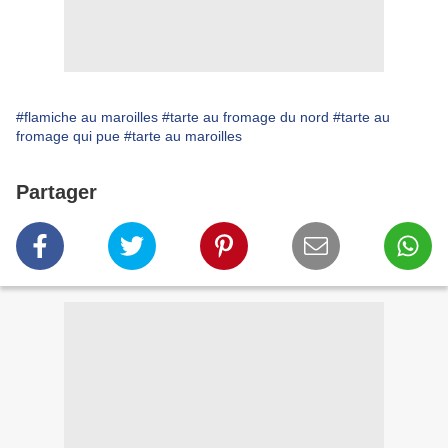
#flamiche au maroilles
#tarte au fromage du nord
#tarte au
fromage qui pue
#tarte au maroilles
Partager