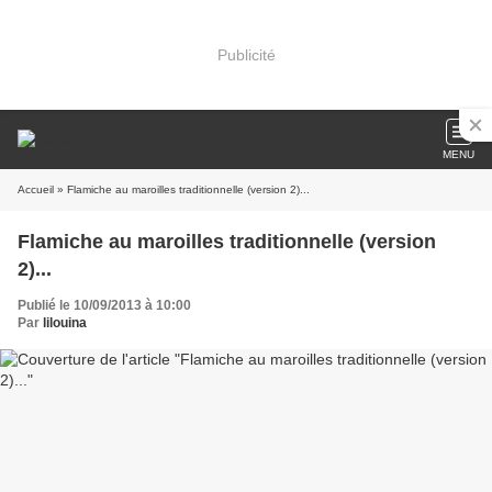
Publicité
MENU
Accueil
» Flamiche au maroilles traditionnelle (version 2)...
Flamiche au maroilles traditionnelle (version
2)...
Publié le 10/09/2013 à 10:00
Par
lilouina