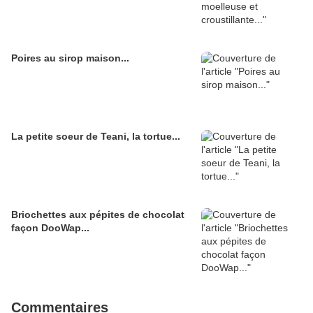
Poires au sirop maison...
La petite soeur de Teani, la tortue...
Briochettes aux pépites de chocolat
façon DooWap...
Commentaires