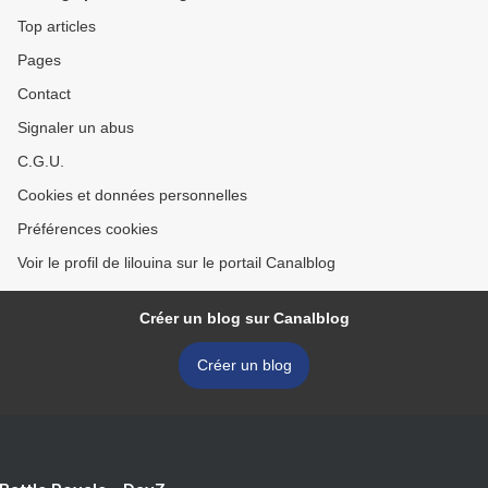
Top articles
Pages
Contact
Signaler un abus
C.G.U.
Cookies et données personnelles
Préférences cookies
Voir le profil de lilouina sur le portail Canalblog
Créer un blog sur Canalblog
Créer un blog