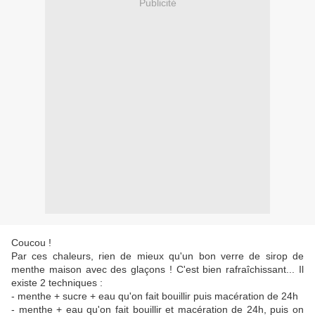
Publicité
Coucou !
Par ces chaleurs, rien de mieux qu'un bon verre de sirop de
menthe maison avec des glaçons ! C'est bien rafraîchissant... Il
existe 2 techniques :
- menthe + sucre + eau qu'on fait bouillir puis macération de 24h
- menthe + eau qu'on fait bouillir et macération de 24h, puis on