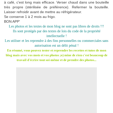
à café, c'est long mais efficace. Verser chaud dans une bouteille
très propre (stérilisée de préférence). Refermer la bouteille.
Laisser refroidir avant de mettre au réfrigérateur.
Se conserve 1 à 2 mois au frigo.
BON APP'
Les photos et les textes de mon blog ne sont pas libres de droits !!!
Ils sont protégés par des textes de lois du code de la propriété
intellectuelle !
Les utiliser et les reprendre à des fins personnelles ou commerciales sans
autorisation est un délit pénal !
En résumé, vous pouvez tester et reprendre les recettes et tutos de mon
blog mais avec vos mots et vos photos ;o) mine de rien c'est beaucoup de
travail d'écrire tout soi-même et de prendre des photos...