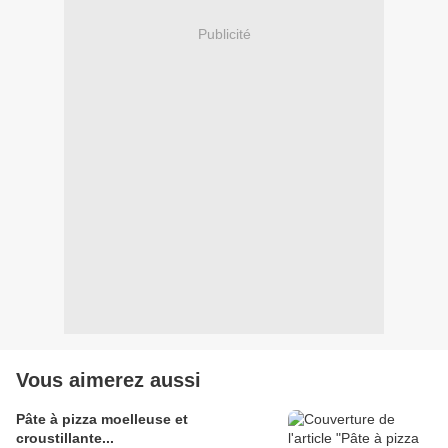
Publicité
Vous aimerez aussi
Pâte à pizza moelleuse et
croustillante...