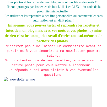
Les photos et les textes de mon blog ne sont pas libres de droits !!!
Ils sont protégés par les textes de lois L111-1 et L123-1 du code de la
propriété intellectuelle !
Les utiliser et les reprendre à des fins personnelles ou commerciales sans
autorisation est un délit pénal !
En somme, vous pouvez tester et reprendre les recettes et
tutos de mon blog mais avec vos mots et vos photos ;o) mine
de rien c'est beaucoup de travail d'écrire tout soi-même et de
prendre des photos...
N'hésitez pas à me laisser un commentaire avant de
partir et à vous inscrire à ma newsletter pour me
suivre.
Si vous testez une de mes recettes, envoyez-moi une
petite photo pour vous mettre à l'honneur...
Je réponds aussi avec plaisir à vos éventuelles
questions.