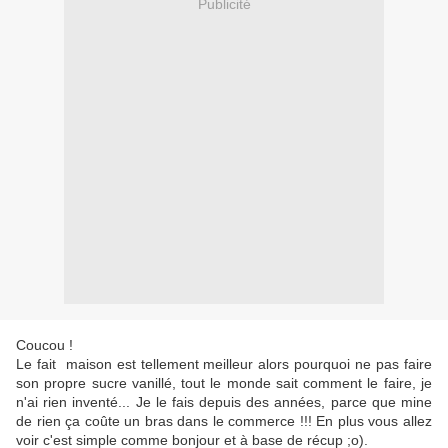
Publicité
Coucou !
Le fait maison est tellement meilleur alors pourquoi ne pas faire
son propre sucre vanillé, tout le monde sait comment le faire, je
n'ai rien inventé... Je le fais depuis des années, parce que mine
de rien ça coûte un bras dans le commerce !!! En plus vous allez
voir c'est simple comme bonjour et à base de récup ;o).