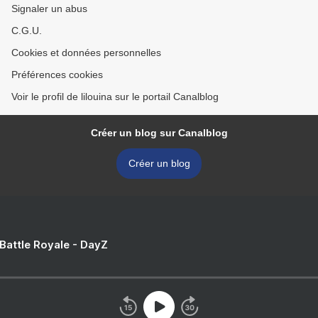
Signaler un abus
C.G.U.
Cookies et données personnelles
Préférences cookies
Voir le profil de lilouina sur le portail Canalblog
Créer un blog sur Canalblog
Créer un blog
 Battle Royale - DayZ