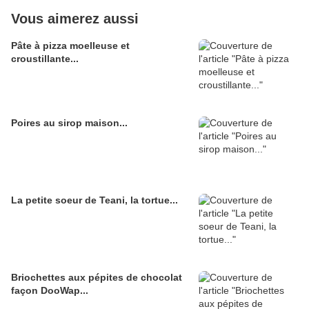
Vous aimerez aussi
Pâte à pizza moelleuse et
croustillante...
Poires au sirop maison...
La petite soeur de Teani, la tortue...
Briochettes aux pépites de chocolat
façon DooWap...