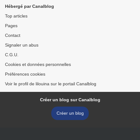
Hébergé par Canalblog
Top articles
Pages
Contact
Signaler un abus
C.G.U.
Cookies et données personnelles
Préférences cookies
Voir le profil de lilouina sur le portail Canalblog
Créer un blog sur Canalblog
Créer un blog