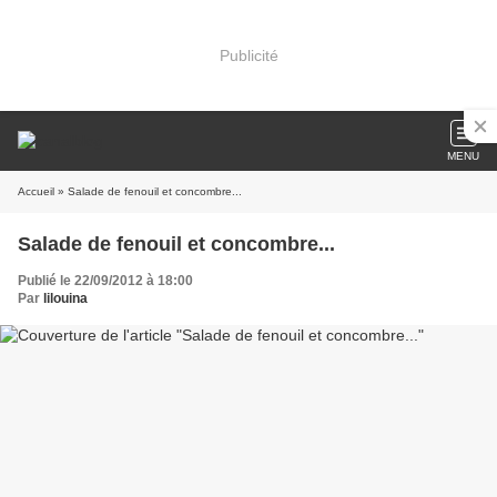
Publicité
MENU
Accueil
» Salade de fenouil et concombre...
Salade de fenouil et concombre...
Publié le 22/09/2012 à 18:00
Par
lilouina