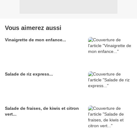
Vous aimerez aussi
Vinaigrette de mon enfance...
Salade de riz express...
Salade de fraises, de kiwis et citron
vert...