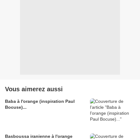
Vous aimerez aussi
Baba à l'orange (inspiration Paul
Bocuse)...
Basboussa iranienne à l'orange