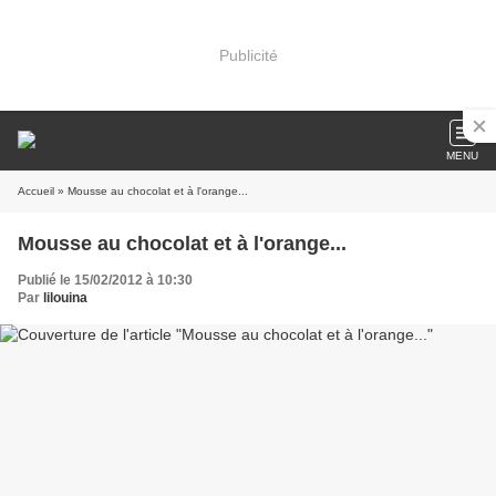
Publicité
MENU
Accueil
» Mousse au chocolat et à l'orange...
Mousse au chocolat et à l'orange...
Publié le 15/02/2012 à 10:30
Par
lilouina