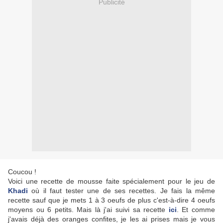
Publicité
Coucou !
Voici une recette de mousse faite spécialement pour le jeu de
Khadi
où il faut tester une de ses recettes. Je fais la même
recette sauf que je mets 1 à 3 oeufs de plus c'est-à-dire 4 oeufs
moyens ou 6 petits. Mais là j'ai suivi sa recette
ici
. Et comme
j'avais déjà des oranges confites, je les ai prises mais je vous