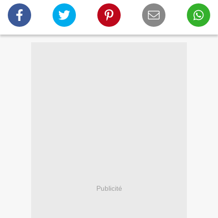
Publicité