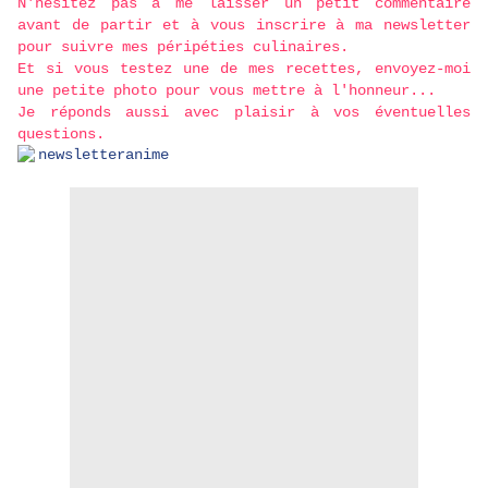
N'hésitez pas à me laisser un petit commentaire
avant de partir et à vous inscrire à ma newsletter
pour suivre mes péripéties culinaires.
Et si vous testez une de mes recettes, envoyez-moi
une petite photo pour vous mettre à l'honneur...
Je réponds aussi avec plaisir à vos éventuelles
questions.