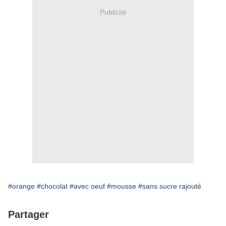
Publicité
#orange
#chocolat
#avec oeuf
#mousse
#sans sucre rajouté
Partager