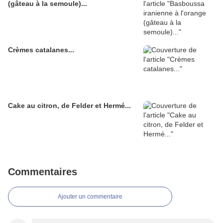
(gâteau à la semoule)...
Crèmes catalanes...
Cake au citron, de Felder et Hermé...
Commentaires
Ajouter un commentaire