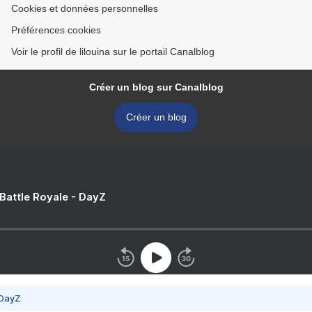
Cookies et données personnelles
Préférences cookies
Voir le profil de lilouina sur le portail Canalblog
Créer un blog sur Canalblog
Créer un blog
 Battle Royale - DayZ
 DayZ