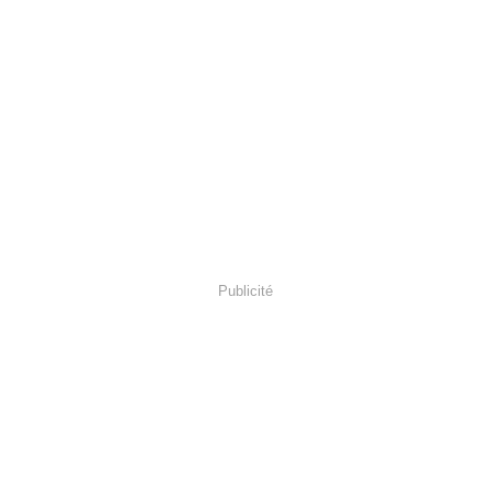
Publicité