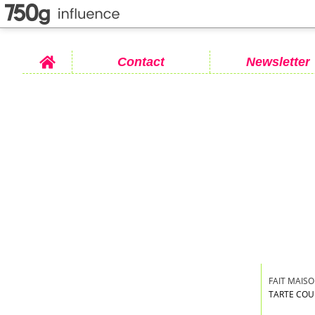
Home
Contact
Newsletter
FAIT MAISO
TARTE COUR