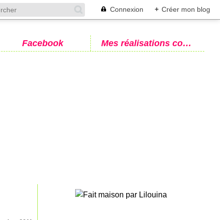
Connexion
+
Créer mon blog
Facebook
Mes réalisations couture