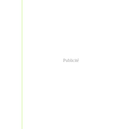
Publicité