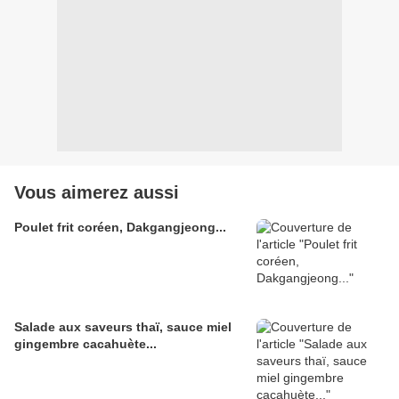
Vous aimerez aussi
Poulet frit coréen, Dakgangjeong...
Salade aux saveurs thaï, sauce miel
gingembre cacahuète...