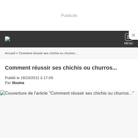
Publicité
MENU
Accueil
» Comment réussir ses chichis ou churros...
Comment réussir ses chichis ou churros...
Publié le 18/10/2011 à 17:00
Par
lilouina