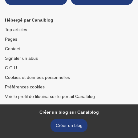
Hébergé par Canalblog
Top articles
Pages
Contact
Signaler un abus
C.G.U.
Cookies et données personnelles
Préférences cookies
Voir le profil de lilouina sur le portail Canalblog
Créer un blog sur Canalblog
Créer un blog