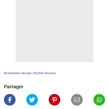
#comment réussir chichis churros
Partager