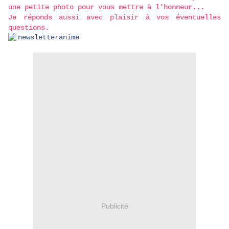
une petite photo pour vous mettre à l'honneur...
Je réponds aussi avec plaisir à vos éventuelles
questions.
Publicité