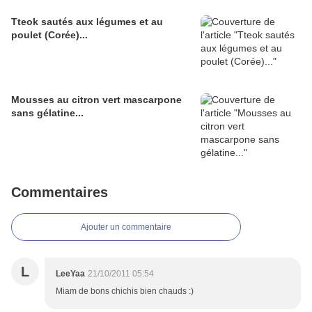
Tteok sautés aux légumes et au
poulet (Corée)...
Mousses au citron vert mascarpone
sans gélatine...
Commentaires
Ajouter un commentaire
L
LeeYaa
21/10/2011 05:54
Miam de bons chichis bien chauds :)