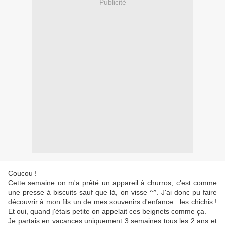
Publicité
Coucou !
Cette semaine on m'a prêté un appareil à churros, c'est comme
une presse à biscuits sauf que là, on visse ^^. J'ai donc pu faire
découvrir à mon fils un de mes souvenirs d'enfance : les chichis !
Et oui, quand j'étais petite on appelait ces beignets comme ça.
Je partais en vacances uniquement 3 semaines tous les 2 ans et