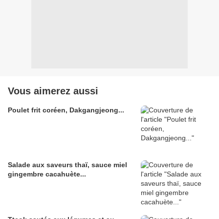
Vous aimerez aussi
Poulet frit coréen, Dakgangjeong...
Salade aux saveurs thaï, sauce miel
gingembre cacahuète...