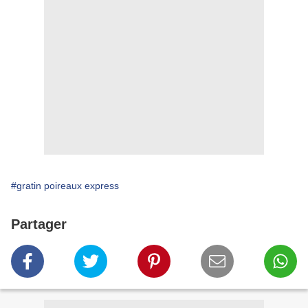
#gratin poireaux express
Partager