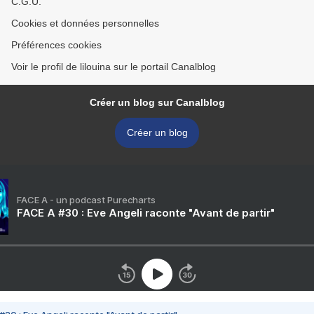
C.G.U.
Cookies et données personnelles
Préférences cookies
Voir le profil de lilouina sur le portail Canalblog
Créer un blog sur Canalblog
Créer un blog
FACE A - un podcast Purecharts
FACE A #30 : Eve Angeli raconte "Avant de partir"