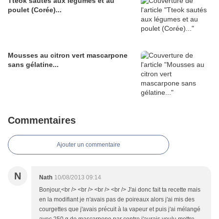
Tteok sautés aux légumes et au
poulet (Corée)...
Mousses au citron vert mascarpone
sans gélatine...
Commentaires
Ajouter un commentaire
N
Nath
10/08/2013 09:14
Bonjour,<br /> <br /> <br /> <br /> J'ai donc fait ta recette mais
en la modifiant je n'avais pas de poireaux alors j'ai mis des
courgettes que j'avais précuit à la vapeur et puis j'ai mélangé