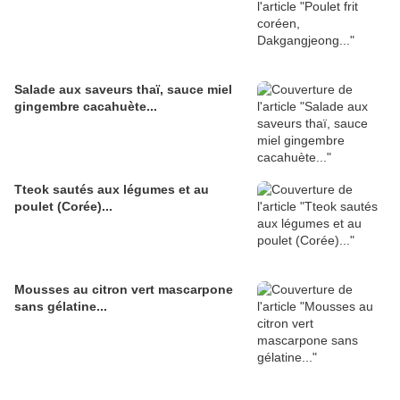
Salade aux saveurs thaï, sauce miel
gingembre cacahuète...
Tteok sautés aux légumes et au
poulet (Corée)...
Mousses au citron vert mascarpone
sans gélatine...