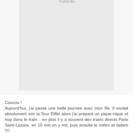
Publicité
Coucou !
Aujourd'hui, j'ai passé une belle journée avec mon fils. Il voulait
absolument voir la Tour Eiffel alors j'ai préparé un pique-nique et
hop dans le train... en plus il y a souvent des trains directs Paris
Saint-Lazare, en 10 min on y est, puis ensuite le métro et tadam
!!!!