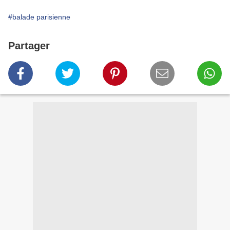
#balade parisienne
Partager