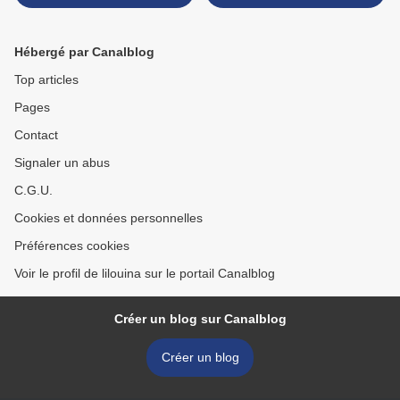
Hébergé par Canalblog
Top articles
Pages
Contact
Signaler un abus
C.G.U.
Cookies et données personnelles
Préférences cookies
Voir le profil de lilouina sur le portail Canalblog
Créer un blog sur Canalblog
Créer un blog