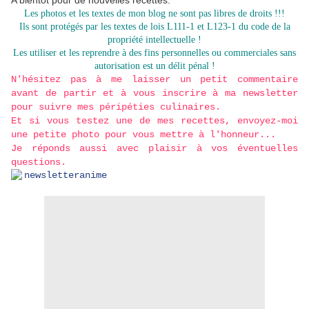
A bientôt pour de nouvelles recettes.
Les photos et les textes de mon blog ne sont pas libres de droits !!!
Ils sont protégés par les textes de lois L111-1 et L123-1 du code de la
propriété intellectuelle !
Les utiliser et les reprendre à des fins personnelles ou commerciales sans
autorisation est un délit pénal !
N'hésitez pas
à me laisser un petit commentaire
avant de partir et à vous inscrire à ma newsletter
pour suivre mes péripéties culinaires.
Et si vous testez une de mes recettes, envoyez-moi
une petite photo pour vous mettre à l'honneur...
Je réponds aussi avec plaisir à vos éventuelles
questions.