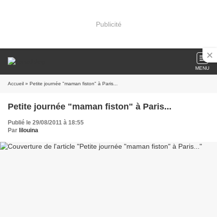
Publicité
MENU
Accueil
» Petite journée "maman fiston" à Paris...
Petite journée "maman fiston" à Paris...
Publié le 29/08/2011 à 18:55
Par
lilouina