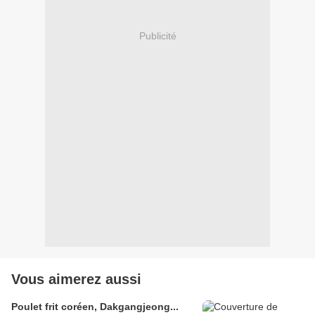
Publicité
Vous aimerez aussi
Poulet frit coréen, Dakgangjeong...