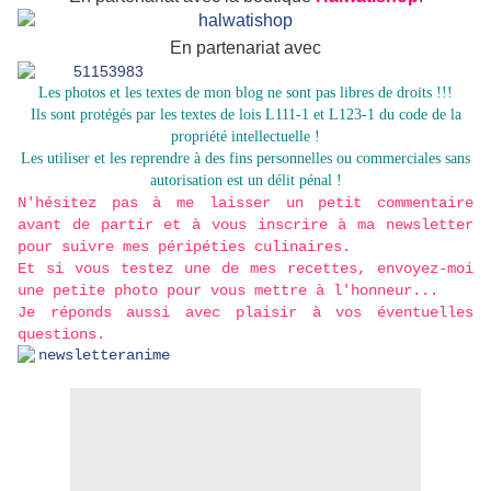
En partenariat avec
Les photos et les textes de mon blog ne sont pas libres de droits !!!
Ils sont protégés par les textes de lois L111-1 et L123-1 du code de la
propriété intellectuelle !
Les utiliser et les reprendre à des fins personnelles ou commerciales sans
autorisation est un délit pénal !
N'hésitez pas à me laisser un petit commentaire
avant de partir et à vous inscrire à ma newsletter
pour suivre mes péripéties culinaires.
Et si vous testez une de mes recettes, envoyez-moi
une petite photo pour vous mettre à l'honneur...
Je réponds aussi avec plaisir à vos éventuelles
questions.