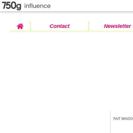
Home
Contact
Newsletter
FAIT MAISO