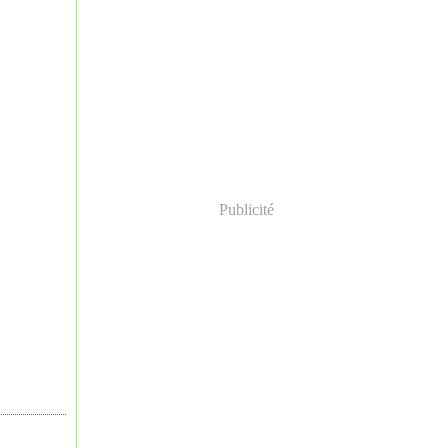
Publicité