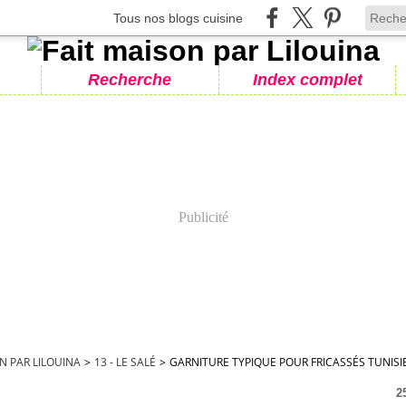
Tous nos blogs cuisine
Recherche
Index complet
Publicité
N PAR LILOUINA
>
13 - LE SALÉ
>
GARNITURE TYPIQUE POUR FRICASSÉS TUNISIE
2