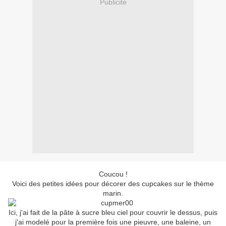
Publicité
Coucou !
Voici des petites idées pour décorer des cupcakes sur le thème
marin.
Ici, j'ai fait de la pâte à sucre bleu ciel pour couvrir le dessus, puis
j'ai modelé pour la première fois une pieuvre, une baleine, un