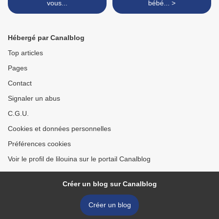
vous...
bébé... >
Hébergé par Canalblog
Top articles
Pages
Contact
Signaler un abus
C.G.U.
Cookies et données personnelles
Préférences cookies
Voir le profil de lilouina sur le portail Canalblog
Créer un blog sur Canalblog
Créer un blog