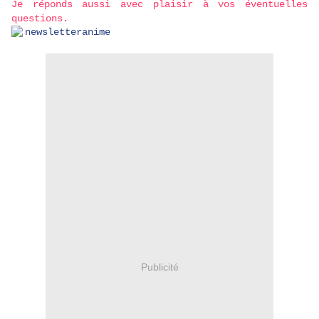
Je réponds aussi avec plaisir à vos éventuelles
questions.
Publicité