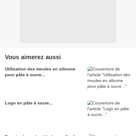
Vous aimerez aussi
Utilisation des moules en silicone
pour pâte à sucre...
Logo en pâte à sucre...