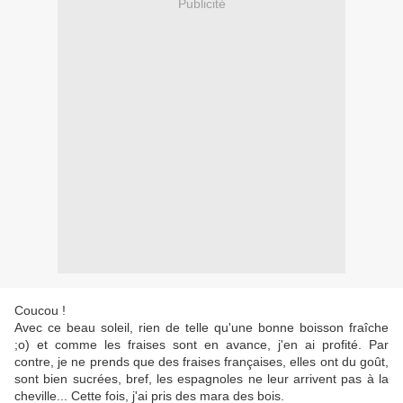
Publicité
Coucou !
Avec ce beau soleil, rien de telle qu'une bonne boisson fraîche
;o) et comme les fraises sont en avance, j'en ai profité. Par
contre, je ne prends que des fraises françaises, elles ont du goût,
sont bien sucrées, bref, les espagnoles ne leur arrivent pas à la
cheville... Cette fois, j'ai pris des mara des bois.