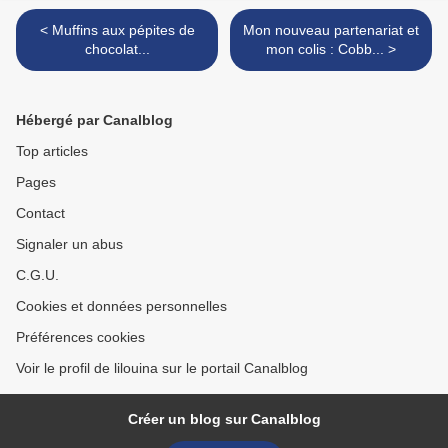
< Muffins aux pépites de
Mon nouveau partenariat et
chocolat...
mon colis : Cobb... >
Hébergé par Canalblog
Top articles
Pages
Contact
Signaler un abus
C.G.U.
Cookies et données personnelles
Préférences cookies
Voir le profil de lilouina sur le portail Canalblog
Créer un blog sur Canalblog