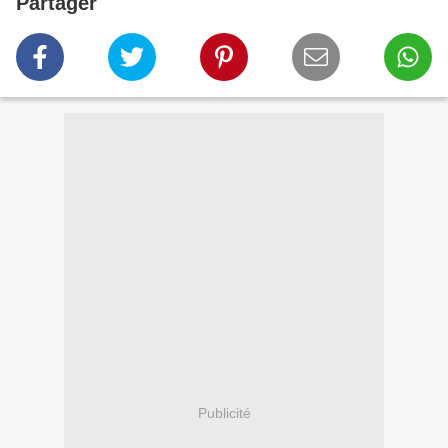
Partager
Publicité