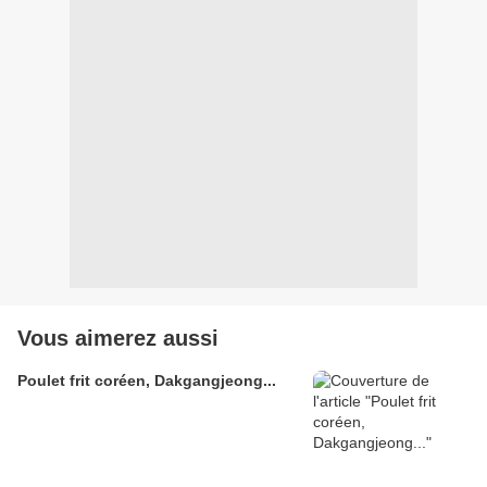
Vous aimerez aussi
Poulet frit coréen, Dakgangjeong...