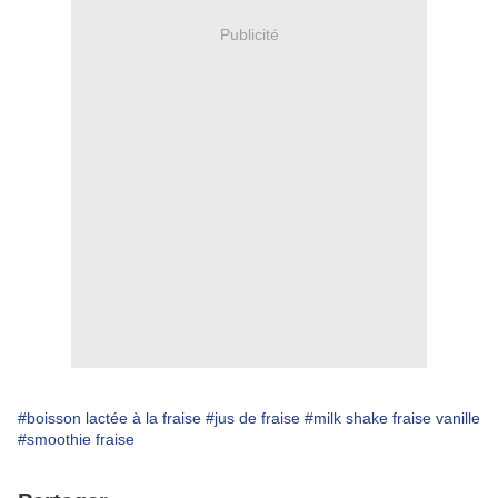
Publicité
#boisson lactée à la fraise
#jus de fraise
#milk shake fraise vanille
#smoothie fraise