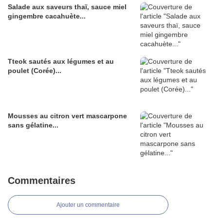
Salade aux saveurs thaï, sauce miel
gingembre cacahuète...
Tteok sautés aux légumes et au
poulet (Corée)...
Mousses au citron vert mascarpone
sans gélatine...
Commentaires
Ajouter un commentaire