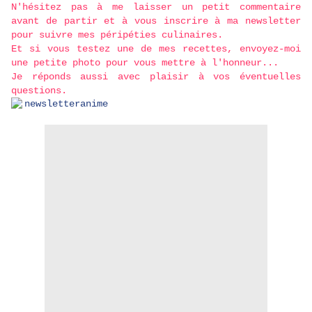
N'hésitez pas à me laisser un petit commentaire
avant de partir et à vous inscrire à ma newsletter
pour suivre mes péripéties culinaires.
Et si vous testez une de mes recettes, envoyez-moi
une petite photo pour vous mettre à l'honneur...
Je réponds aussi avec plaisir à vos éventuelles
questions.