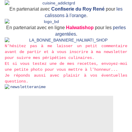
En partenariat avec
Confiserie du Roy René
pour
les
calissons à l'orange
.
En partenariat avec en ligne
Halwatishop
pour les
perles
argentées
.
N'hésitez pas à me laisser un petit commentaire
avant de partir et à vous inscrire à ma newsletter
pour suivre mes péripéties culinaires.
Et si vous testez une de mes recettes, envoyez-moi
une petite photo pour vous mettre à l'honneur...
Je réponds aussi avec plaisir à vos éventuelles
questions.