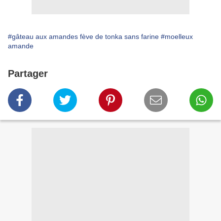
#gâteau aux amandes fève de tonka sans farine
#moelleux
amande
Partager