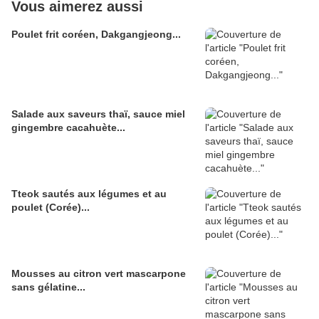
Vous aimerez aussi
Poulet frit coréen, Dakgangjeong...
Salade aux saveurs thaï, sauce miel
gingembre cacahuète...
Tteok sautés aux légumes et au
poulet (Corée)...
Mousses au citron vert mascarpone
sans gélatine...