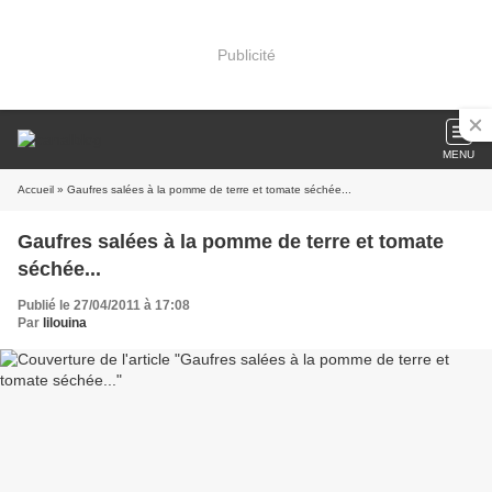
Publicité
MENU
Accueil
» Gaufres salées à la pomme de terre et tomate séchée...
Gaufres salées à la pomme de terre et tomate
séchée...
Publié le 27/04/2011 à 17:08
Par
lilouina