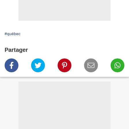
#québec
Partager