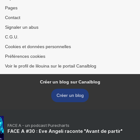
Pages
Contact
Signaler un abus
C.G.U.
Cookies et données personnelles
Préférences cookies
Voir le profil de lilouina sur le portail Canalblog
Créer un blog sur Canalblog
Créer un blog
FACE A - un podcast Purecharts
FACE A #30 : Eve Angeli raconte "Avant de partir"