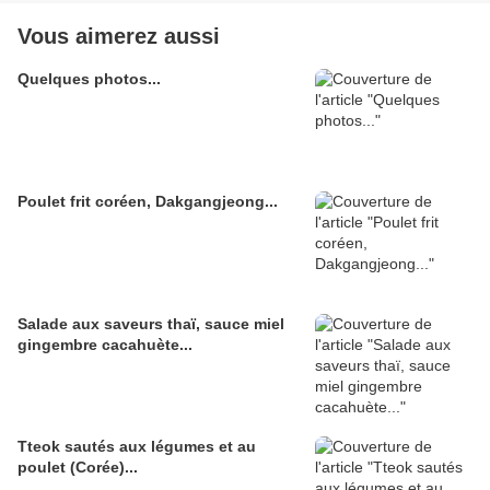
Vous aimerez aussi
Quelques photos...
Poulet frit coréen, Dakgangjeong...
Salade aux saveurs thaï, sauce miel
gingembre cacahuète...
Tteok sautés aux légumes et au
poulet (Corée)...