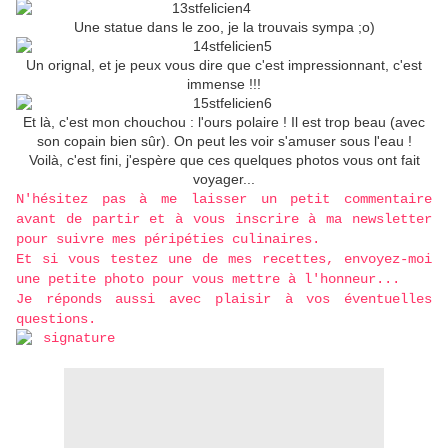
Une statue dans le zoo, je la trouvais sympa ;o)
Un orignal, et je peux vous dire que c'est impressionnant, c'est
immense !!!
Et là, c'est mon chouchou : l'ours polaire ! Il est trop beau (avec
son copain bien sûr). On peut les voir s'amuser sous l'eau !
Voilà, c'est fini, j'espère que ces quelques photos vous ont fait
voyager...
N'hésitez pas à me laisser un petit commentaire
avant de partir et à vous inscrire à ma newsletter
pour suivre mes péripéties culinaires.
Et si vous testez une de mes recettes, envoyez-moi
une petite photo pour vous mettre à l'honneur...
Je réponds aussi avec plaisir à vos éventuelles
questions.