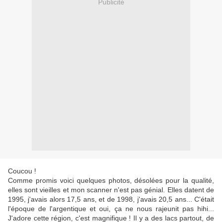
Publicité
Coucou !
Comme promis voici quelques photos, désolées pour la qualité,
elles sont vieilles et mon scanner n'est pas génial. Elles datent de
1995, j'avais alors 17,5 ans, et de 1998, j'avais 20,5 ans... C'était
l'époque de l'argentique et oui, ça ne nous rajeunit pas hihi...
J'adore cette région, c'est magnifique ! Il y a des lacs partout, de