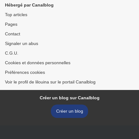
Hébergé par Canalblog
Top articles
Pages
Contact
Signaler un abus
C.G.U.
Cookies et données personnelles
Préférences cookies
Voir le profil de lilouina sur le portail Canalblog
Créer un blog sur Canalblog
Créer un blog