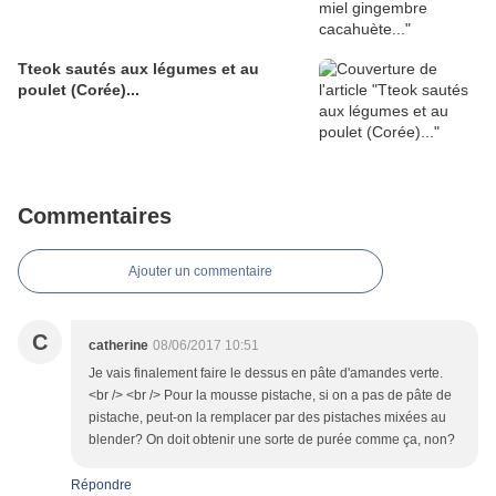
Tteok sautés aux légumes et au
poulet (Corée)...
Commentaires
Ajouter un commentaire
C
catherine
08/06/2017 10:51
Je vais finalement faire le dessus en pâte d'amandes verte.
<br /> <br /> Pour la mousse pistache, si on a pas de pâte de
pistache, peut-on la remplacer par des pistaches mixées au
blender? On doit obtenir une sorte de purée comme ça, non?
Répondre