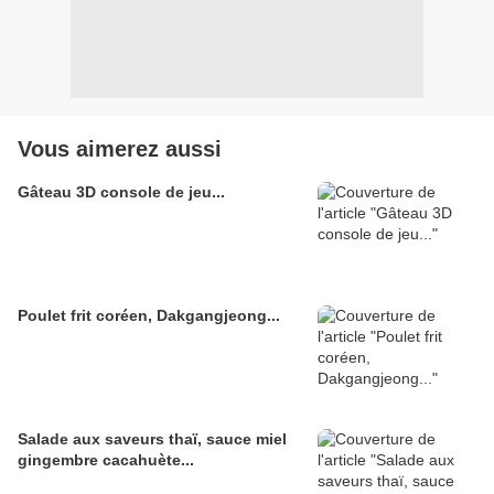
Vous aimerez aussi
Gâteau 3D console de jeu...
Poulet frit coréen, Dakgangjeong...
Salade aux saveurs thaï, sauce miel
gingembre cacahuète...