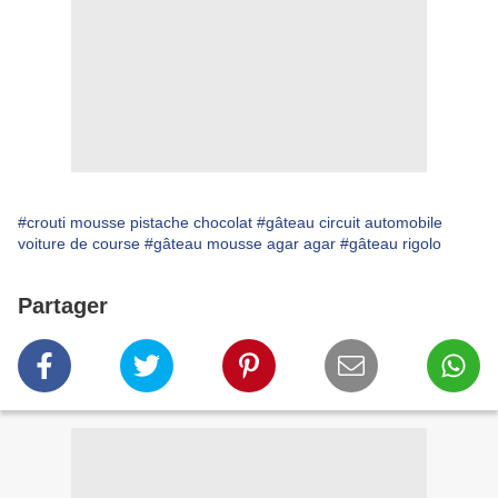
#crouti mousse pistache chocolat
#gâteau circuit automobile
voiture de course
#gâteau mousse agar agar
#gâteau rigolo
Partager