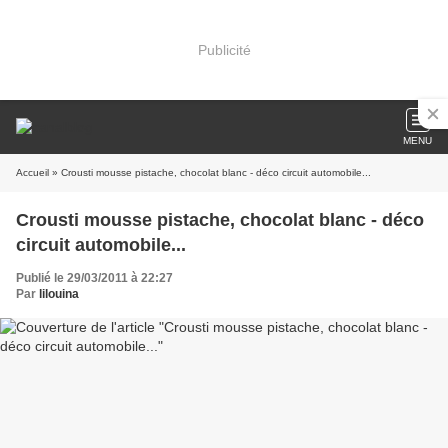
Publicité
MENU
Accueil
» Crousti mousse pistache, chocolat blanc - déco circuit automobile...
Crousti mousse pistache, chocolat blanc - déco
circuit automobile...
Publié le 29/03/2011 à 22:27
Par
lilouina