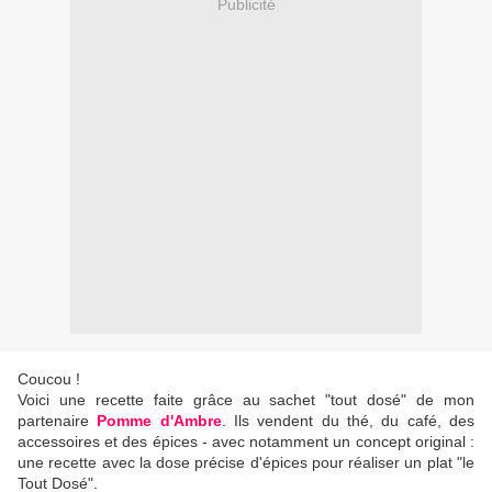
Publicité
Coucou !
Voici une recette faite grâce au sachet "tout dosé" de mon
partenaire
Pomme d'Ambre
. Ils vendent du thé, du café, des
accessoires et des épices - avec notamment un concept original :
une recette avec la dose précise d'épices pour réaliser un plat "le
Tout Dosé".