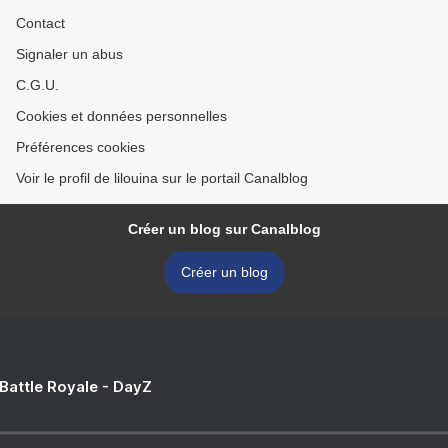
Contact
Signaler un abus
C.G.U.
Cookies et données personnelles
Préférences cookies
Voir le profil de lilouina sur le portail Canalblog
Créer un blog sur Canalblog
Créer un blog
 Battle Royale - DayZ