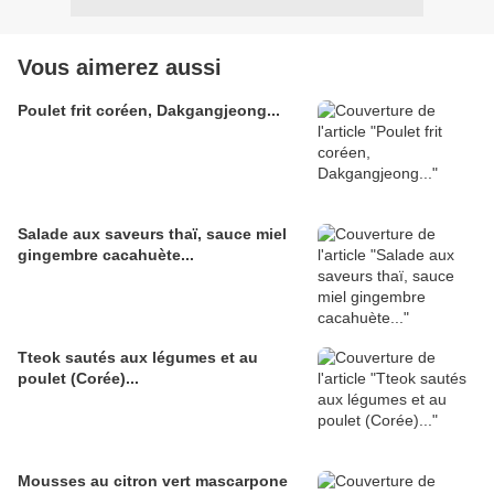
Vous aimerez aussi
Poulet frit coréen, Dakgangjeong...
Salade aux saveurs thaï, sauce miel
gingembre cacahuète...
Tteok sautés aux légumes et au
poulet (Corée)...
Mousses au citron vert mascarpone