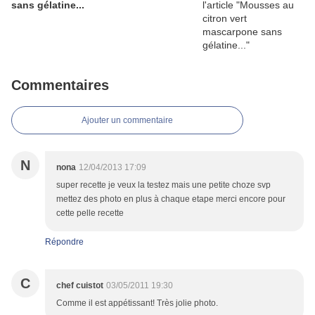
sans gélatine...
Commentaires
Ajouter un commentaire
N
nona
12/04/2013 17:09
super recette je veux la testez mais une petite choze svp
mettez des photo en plus à chaque etape merci encore pour
cette pelle recette
Répondre
C
chef cuistot
03/05/2011 19:30
Comme il est appétissant! Très jolie photo.