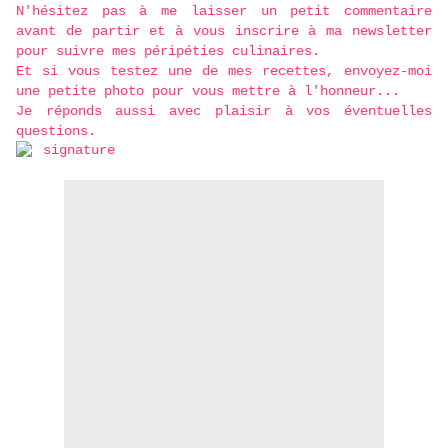
N'hésitez pas à me laisser un petit commentaire
avant de partir et à vous inscrire à ma newsletter
pour suivre mes péripéties culinaires.
Et si vous testez une de mes recettes, envoyez-moi
une petite photo pour vous mettre à l'honneur...
Je réponds aussi avec plaisir à vos éventuelles
questions.