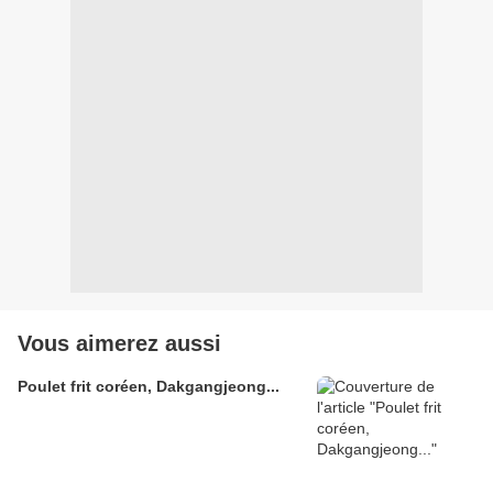
Vous aimerez aussi
Poulet frit coréen, Dakgangjeong...