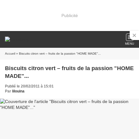
Publicité
MENU
Accueil
» Biscuits citron vert – fruits de la passion "HOME MADE"...
Biscuits citron vert – fruits de la passion "HOME
MADE"...
Publié le 20/02/2011 à 15:01
Par
lilouina