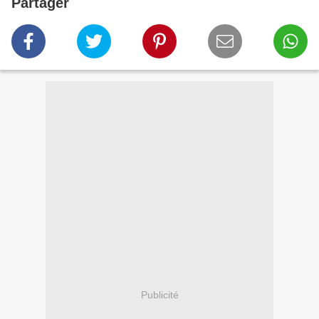
Partager
Publicité