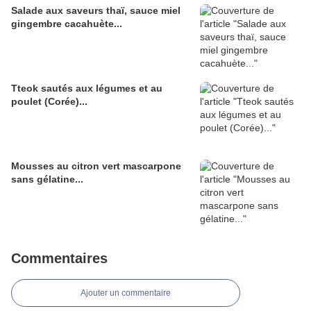
Salade aux saveurs thaï, sauce miel
gingembre cacahuète...
Tteok sautés aux légumes et au
poulet (Corée)...
Mousses au citron vert mascarpone
sans gélatine...
Commentaires
Ajouter un commentaire