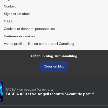
Contact
Signaler un abus
C.G.U.
Cookies et données personnelles
Préférences cookies
Voir le profil de lilouina sur le portail Canalblog
Créer un blog sur Canalblog
Créer un blog
FACE A - un podcast Purecharts
FACE A #30 : Eve Angeli raconte "Avant de partir"