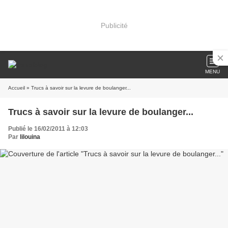
Publicité
MENU
Accueil
» Trucs à savoir sur la levure de boulanger...
Trucs à savoir sur la levure de boulanger...
Publié le 16/02/2011 à 12:03
Par
lilouina