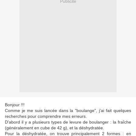
Publicité
Bonjour !!!
Comme je me suis lancée dans la "boulange", j'ai fait quelques
recherches pour comprendre mes erreurs.
D'abord il y a plusieurs types de levure de boulanger : la fraîche
(généralement en cube de 42 g), et la déshydratée.
Pour la déshydratée, on trouve principalement 2 formes : en