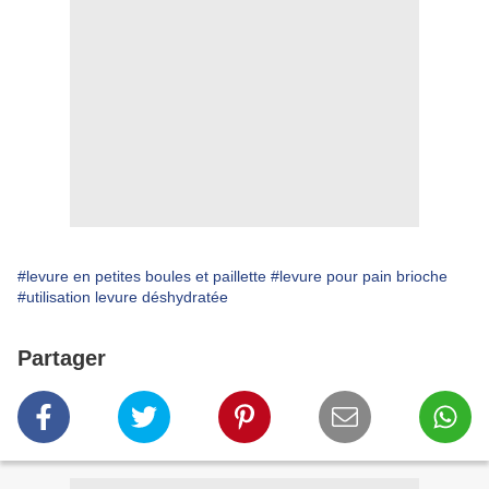
#levure en petites boules et paillette
#levure pour pain brioche
#utilisation levure déshydratée
Partager