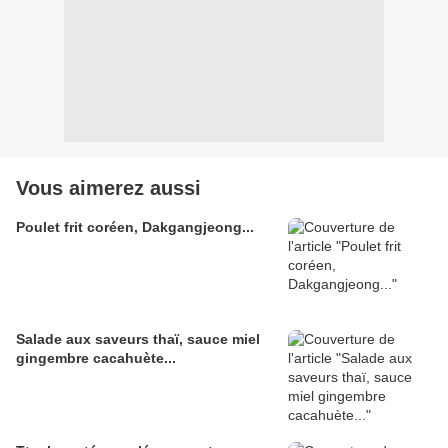
Vous aimerez aussi
Poulet frit coréen, Dakgangjeong...
Salade aux saveurs thaï, sauce miel
gingembre cacahuète...