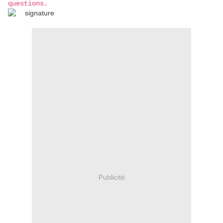
questions.
Publicité