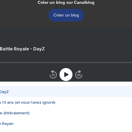
Créer un blog sur Canalblog
Créer un blog
 Battle Royale - DayZ
 DayZ
 a 13 ans (et vous l'avez ignoré)
e (littéralement)
im Rayan