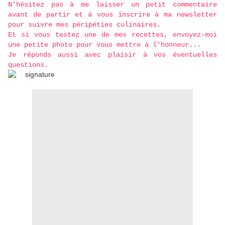
N'hésitez pas à me laisser un petit commentaire
avant de partir et à vous inscrire à ma newsletter
pour suivre mes péripéties culinaires.
Et si vous testez une de mes recettes, envoyez-moi
une petite photo pour vous mettre à l'honneur...
Je réponds aussi avec plaisir à vos éventuelles
questions.