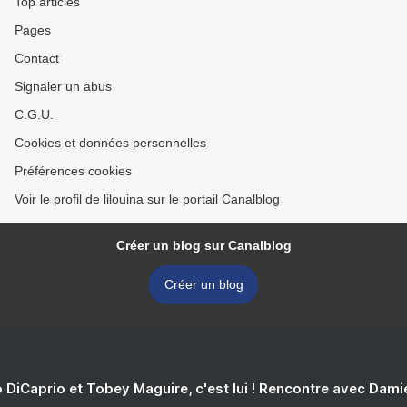
Top articles
Pages
Contact
Signaler un abus
C.G.U.
Cookies et données personnelles
Préférences cookies
Voir le profil de lilouina sur le portail Canalblog
Créer un blog sur Canalblog
Créer un blog
 DiCaprio et Tobey Maguire, c'est lui ! Rencontre avec Dam