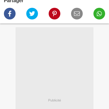
Partager
Publicité