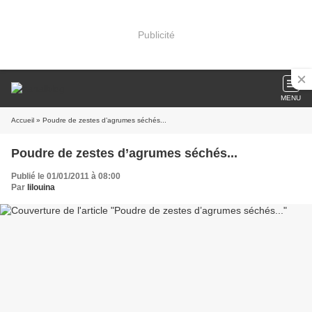
Publicité
MENU
Accueil
» Poudre de zestes d’agrumes séchés...
Poudre de zestes d’agrumes séchés...
Publié le 01/01/2011 à 08:00
Par
lilouina