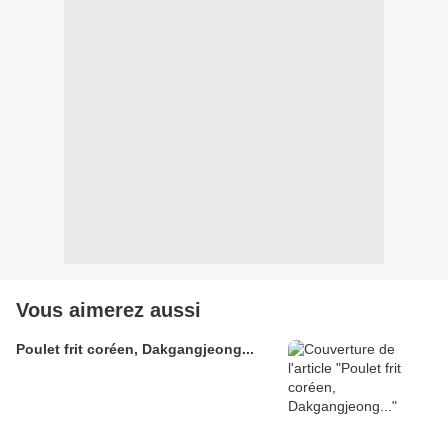
Vous aimerez aussi
Poulet frit coréen, Dakgangjeong...