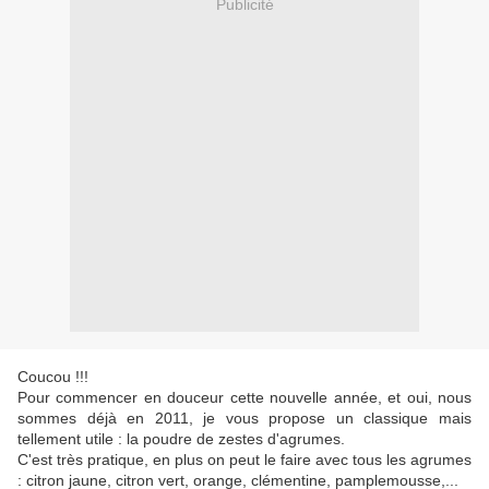
Publicité
Coucou !!!
Pour commencer en douceur cette nouvelle année, et oui, nous
sommes déjà en 2011, je vous propose un classique mais
tellement utile : la poudre de zestes d'agrumes.
C'est très pratique, en plus on peut le faire avec tous les agrumes
: citron jaune, citron vert, orange, clémentine, pamplemousse,...