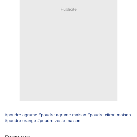
Publicité
#poudre agrume
#poudre agrume maison
#poudre citron maison
#poudre orange
#poudre zeste maison