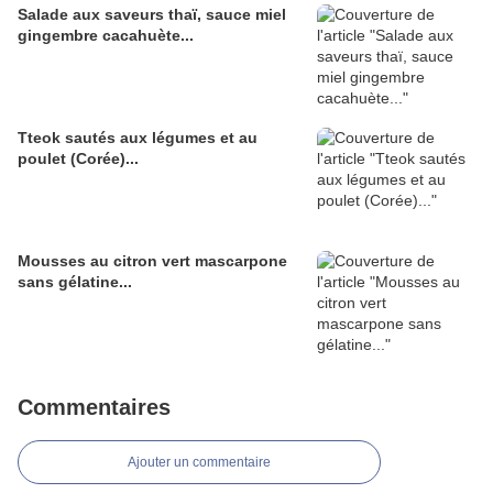
Salade aux saveurs thaï, sauce miel
gingembre cacahuète...
Tteok sautés aux légumes et au
poulet (Corée)...
Mousses au citron vert mascarpone
sans gélatine...
Commentaires
Ajouter un commentaire